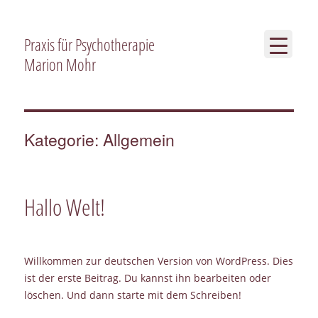
Praxis für Psychotherapie
Marion Mohr
Kategorie:
Allgemein
Hallo Welt!
Willkommen zur deutschen Version von WordPress. Dies
ist der erste Beitrag. Du kannst ihn bearbeiten oder
löschen. Und dann starte mit dem Schreiben!