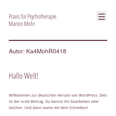
Praxis für Psychotherapie
Marion Mohr
Autor:
Ka4MohR0418
Hallo Welt!
Willkommen zur deutschen Version von WordPress. Dies
ist der erste Beitrag. Du kannst ihn bearbeiten oder
löschen. Und dann starte mit dem Schreiben!