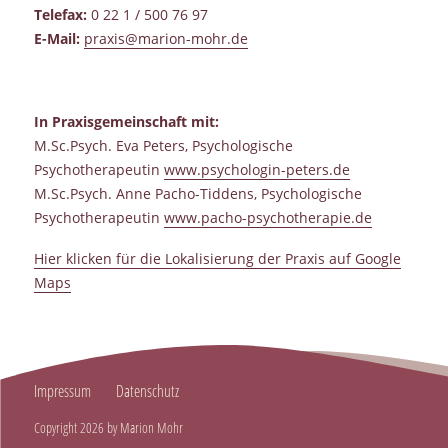
Telefax:
0 22 1 / 500 76 97
E-Mail:
praxis@marion-mohr.de
In Praxisgemeinschaft mit:
M.Sc.Psych. Eva Peters, Psychologische
Psychotherapeutin
www.psychologin-peters.de
M.Sc.Psych. Anne Pacho-Tiddens, Psychologische
Psychotherapeutin
www.pacho-psychotherapie.de
Hier klicken für die Lokalisierung der Praxis auf Google
Maps
Impressum
Datenschutz
Copyright 2026 by Marion Mohr