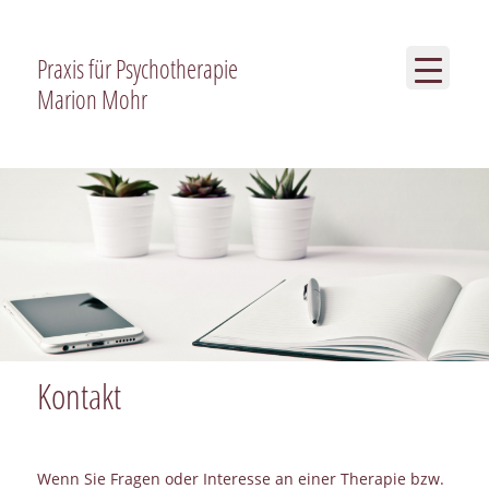
Praxis für Psychotherapie
Marion Mohr
Kontakt
Wenn Sie Fragen oder Interesse an einer Therapie bzw.