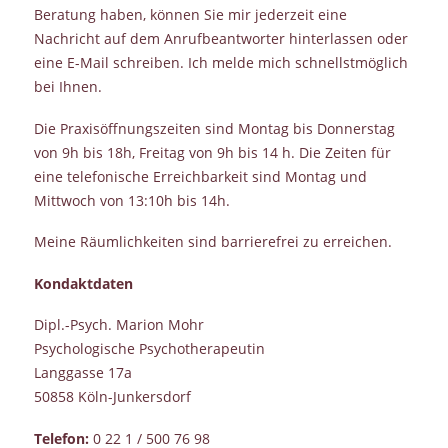
Beratung haben, können Sie mir jederzeit eine
Nachricht auf dem Anrufbeantworter hinterlassen oder
eine E-Mail schreiben. Ich melde mich schnellstmöglich
bei Ihnen.
Die Praxisöffnungszeiten sind Montag bis Donnerstag
von 9h bis 18h, Freitag von 9h bis 14 h. Die Zeiten für
eine telefonische Erreichbarkeit sind Montag und
Mittwoch von 13:10h bis 14h.
Meine Räumlichkeiten sind barrierefrei zu erreichen.
Kondaktdaten
Dipl.-Psych. Marion Mohr
Psychologische Psychotherapeutin
Langgasse 17a
50858 Köln-Junkersdorf
Telefon:
0 22 1 / 500 76 98