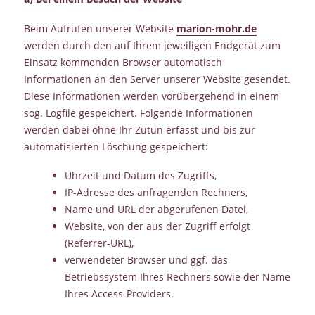
Beim Aufrufen unserer Website
marion-mohr.de
werden durch den auf Ihrem jeweiligen Endgerät zum
Einsatz kommenden Browser automatisch
Informationen an den Server unserer Website gesendet.
Diese Informationen werden vorübergehend in einem
sog. Logfile gespeichert. Folgende Informationen
werden dabei ohne Ihr Zutun erfasst und bis zur
automatisierten Löschung gespeichert:
Uhrzeit und Datum des Zugriffs,
IP-Adresse des anfragenden Rechners,
Name und URL der abgerufenen Datei,
Website, von der aus der Zugriff erfolgt
(Referrer-URL),
verwendeter Browser und ggf. das
Betriebssystem Ihres Rechners sowie der Name
Ihres Access-Providers.