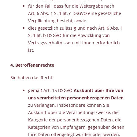
für den Fall, dass für die Weitergabe nach
Art. 6 Abs. 1 S. 1 lit. c DSGVO eine gesetzliche
Verpflichtung besteht, sowie
dies gesetzlich zulässig und nach Art. 6 Abs. 1
S. 1 lit. b DSGVO für die Abwicklung von
Vertragsverhältnissen mit Ihnen erforderlich
ist.
4. Betroffenenrechte
Sie haben das Recht:
gemäß Art. 15 DSGVO
Auskunft über Ihre von
uns verarbeiteten personenbezogenen Daten
zu verlangen. Insbesondere können Sie
Auskunft über die Verarbeitungszwecke, die
Kategorie der personenbezogenen Daten, die
Kategorien von Empfängern, gegenüber denen
Ihre Daten offengelegt wurden oder werden,