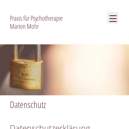
Praxis für Psychotherapie
Marion Mohr
Datenschutz
Datenschutzerklärung