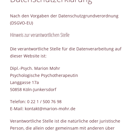
Nach den Vorgaben der Datenschutzgrundverordnung
(DSGVO-EU)
Hinweis zur verantwortlichen Stelle
Die verantwortliche Stelle für die Datenverarbeitung auf
dieser Website ist:
Dipl.-Psych. Marion Mohr
Psychologische Psychotherapeutin
Langgasse 17a
50858 Köln-Junkersdorf
Telefon: 0 22 1 / 500 76 98
E-Mail: kontakt@marion-mohr.de
Verantwortliche Stelle ist die natürliche oder juristische
Person, die allein oder gemeinsam mit anderen über