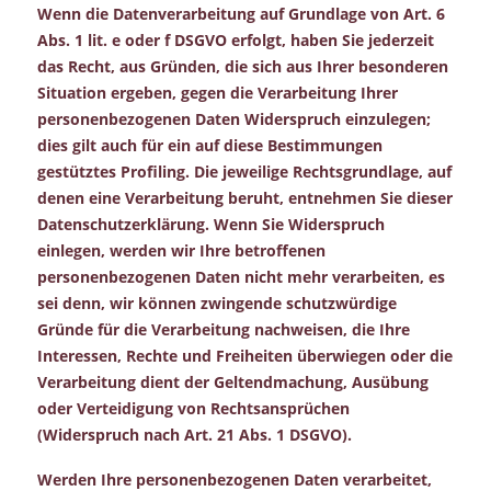
Wenn die Datenverarbeitung auf Grundlage von Art. 6
Abs. 1 lit. e oder f DSGVO erfolgt, haben Sie jederzeit
das Recht, aus Gründen, die sich aus Ihrer besonderen
Situation ergeben, gegen die Verarbeitung Ihrer
personenbezogenen Daten Widerspruch einzulegen;
dies gilt auch für ein auf diese Bestimmungen
gestütztes Profiling. Die jeweilige Rechtsgrundlage, auf
denen eine Verarbeitung beruht, entnehmen Sie dieser
Datenschutzerklärung. Wenn Sie Widerspruch
einlegen, werden wir Ihre betroffenen
personenbezogenen Daten nicht mehr verarbeiten, es
sei denn, wir können zwingende schutzwürdige
Gründe für die Verarbeitung nachweisen, die Ihre
Interessen, Rechte und Freiheiten überwiegen oder die
Verarbeitung dient der Geltendmachung, Ausübung
oder Verteidigung von Rechtsansprüchen
(Widerspruch nach Art. 21 Abs. 1 DSGVO).
Werden Ihre personenbezogenen Daten verarbeitet,