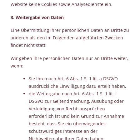
Website keine Cookies sowie Analysedienste ein.
3. Weitergabe von Daten
Eine Übermittlung Ihrer persönlichen Daten an Dritte zu
anderen als den im Folgenden aufgeführten Zwecken
findet nicht statt.
Wir geben Ihre persönlichen Daten nur an Dritte weiter,
wenn:
Sie Ihre nach Art. 6 Abs. 1 S. 1 lit. a DSGVO
ausdrückliche Einwilligung dazu erteilt haben,
die Weitergabe nach Art. 6 Abs. 1 S. 1 lit. f
DSGVO zur Geltendmachung, Ausübung oder
Verteidigung von Rechtsansprüchen
erforderlich ist und kein Grund zur Annahme
besteht, dass Sie ein überwiegendes
schutzwürdiges Interesse an der
Nichtweitergabe Ihrer Daten haben,