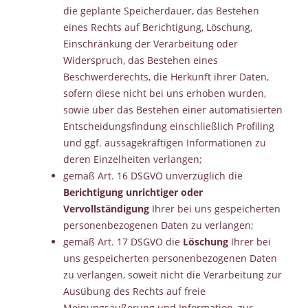
die geplante Speicherdauer, das Bestehen
eines Rechts auf Berichtigung, Löschung,
Einschränkung der Verarbeitung oder
Widerspruch, das Bestehen eines
Beschwerderechts, die Herkunft ihrer Daten,
sofern diese nicht bei uns erhoben wurden,
sowie über das Bestehen einer automatisierten
Entscheidungsfindung einschließlich Profiling
und ggf. aussagekräftigen Informationen zu
deren Einzelheiten verlangen;
gemäß Art. 16 DSGVO unverzüglich die
Berichtigung unrichtiger oder
Vervollständigung
Ihrer bei uns gespeicherten
personenbezogenen Daten zu verlangen;
gemäß Art. 17 DSGVO die
Löschung
Ihrer bei
uns gespeicherten personenbezogenen Daten
zu verlangen, soweit nicht die Verarbeitung zur
Ausübung des Rechts auf freie
Meinungsäußerung und Information, zur