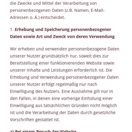
die Zwecke und Mittel der Verarbeitung von
personenbezogenen Daten (z.B. Namen, E-Mail-
Adressen o. Ä.) entscheidet.
1.
Erhebung und Speicherung personenbezogener
Daten sowie Art und Zweck von deren Verwendung
Wir erheben und verwenden personenbezogene Daten
unserer Nutzer grundsätzlich nur, soweit dies zur
Bereitstellung einer funktionierenden Website sowie
unserer Inhalte und Leistungen erforderlich ist. Die
Erhebung und Verwendung personenbezogener Daten
unserer Nutzer erfolgt regelmäßig nur nach
Einwilligung des Nutzers. Eine Ausnahme gilt nur in
den Fällen, in denen eine vorherige Einholung einer
Einwilligung aus tatsächlichen Gründen nicht möglich
ist und die Verarbeitung der Daten durch gesetzliche
Vorschriften gestattet ist.
a) Bei einem Besuch der Website