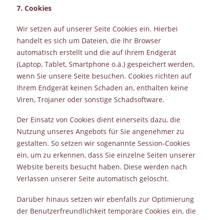
7. Cookies
Wir setzen auf unserer Seite Cookies ein. Hierbei
handelt es sich um Dateien, die Ihr Browser
automatisch erstellt und die auf Ihrem Endgerät
(Laptop, Tablet, Smartphone o.ä.) gespeichert werden,
wenn Sie unsere Seite besuchen. Cookies richten auf
Ihrem Endgerät keinen Schaden an, enthalten keine
Viren, Trojaner oder sonstige Schadsoftware.
Der Einsatz von Cookies dient einerseits dazu, die
Nutzung unseres Angebots für Sie angenehmer zu
gestalten. So setzen wir sogenannte Session-Cookies
ein, um zu erkennen, dass Sie einzelne Seiten unserer
Website bereits besucht haben. Diese werden nach
Verlassen unserer Seite automatisch gelöscht.
Darüber hinaus setzen wir ebenfalls zur Optimierung
der Benutzerfreundlichkeit temporäre Cookies ein, die