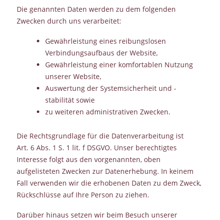
Die genannten Daten werden zu dem folgenden
Zwecken durch uns verarbeitet:
Gewährleistung eines reibungslosen
Verbindungsaufbaus der Website,
Gewährleistung einer komfortablen Nutzung
unserer Website,
Auswertung der Systemsicherheit und -
stabilität sowie
zu weiteren administrativen Zwecken.
Die Rechtsgrundlage für die Datenverarbeitung ist
Art. 6 Abs. 1 S. 1 lit. f DSGVO. Unser berechtigtes
Interesse folgt aus den vorgenannten, oben
aufgelisteten Zwecken zur Datenerhebung. In keinem
Fall verwenden wir die erhobenen Daten zu dem Zweck,
Rückschlüsse auf Ihre Person zu ziehen.
Darüber hinaus setzen wir beim Besuch unserer