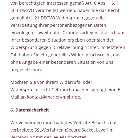
von berechtigten Interessen gemäß Art. 6 Abs. 1 S. 1
lit. f DSGVO verarbeitet werden, haben Sie das Recht,
gemäß Art. 21 DSGVO Widerspruch gegen die
Verarbeitung Ihrer personenbezogenen Daten
einzulegen, soweit dafür Gründe vorliegen, die sich aus
Ihrer besonderen Situation ergeben oder sich der
Widerspruch gegen Direktwerbung richtet. Im letzteren
Fall haben Sie ein generelles Widerspruchsrecht, das
ohne Angabe einer besonderen Situation von uns
umgesetzt wird.
Möchten Sie von Ihrem Widerrufs- oder
Widerspruchsrecht Gebrauch machen, genügt eine E-
Mail an kontakt@marion-mohr.de.
6. Datensicherheit
Wir verwenden innerhalb des Website-Besuchs das
verbreitete SSL-Verfahren (Secure Socket Layer) in
Verbindung mit der jeweils höchsten