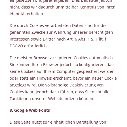
eingesetzten Endgerät ergeben. Dies bedeutet jedoch
nicht, dass wir dadurch unmittelbar Kenntnis von Ihrer
Identität erhalten.
Die durch Cookies verarbeiteten Daten sind für die
genannten Zwecke zur Wahrung unserer berechtigten
Interessen sowie Dritter nach Art. 6 Abs. 1 S. 1 lit. f
DSGVO erforderlich.
Die meisten Browser akzeptieren Cookies automatisch.
Sie können Ihren Browser jedoch so konfigurieren, dass
keine Cookies auf Ihrem Computer gespeichert werden
oder stets ein Hinweis erscheint, bevor ein neuer Cookie
angelegt wird. Die vollständige Deaktivierung von
Cookies kann jedoch dazu führen, dass Sie nicht alle
Funktionen unserer Website nutzen können.
8. Google Web Fonts
Diese Seite nutzt zur einheitlichen Darstellung von