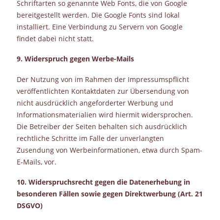
Schriftarten so genannte Web Fonts, die von Google
bereitgestellt werden. Die Google Fonts sind lokal
installiert. Eine Verbindung zu Servern von Google
findet dabei nicht statt.
9. Widerspruch gegen Werbe-Mails
Der Nutzung von im Rahmen der Impressumspflicht
veröffentlichten Kontaktdaten zur Übersendung von
nicht ausdrücklich angeforderter Werbung und
Informationsmaterialien wird hiermit widersprochen.
Die Betreiber der Seiten behalten sich ausdrücklich
rechtliche Schritte im Falle der unverlangten
Zusendung von Werbeinformationen, etwa durch Spam-
E-Mails, vor.
10. Widerspruchsrecht gegen die Datenerhebung in
besonderen Fällen sowie gegen Direktwerbung (Art. 21
DSGVO)