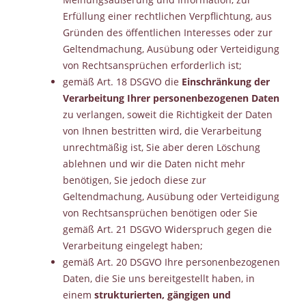
Erfüllung einer rechtlichen Verpflichtung, aus
Gründen des öffentlichen Interesses oder zur
Geltendmachung, Ausübung oder Verteidigung
von Rechtsansprüchen erforderlich ist;
gemäß Art. 18 DSGVO die
Einschränkung der
Verarbeitung Ihrer personenbezogenen Daten
zu verlangen, soweit die Richtigkeit der Daten
von Ihnen bestritten wird, die Verarbeitung
unrechtmäßig ist, Sie aber deren Löschung
ablehnen und wir die Daten nicht mehr
benötigen, Sie jedoch diese zur
Geltendmachung, Ausübung oder Verteidigung
von Rechtsansprüchen benötigen oder Sie
gemäß Art. 21 DSGVO Widerspruch gegen die
Verarbeitung eingelegt haben;
gemäß Art. 20 DSGVO Ihre personenbezogenen
Daten, die Sie uns bereitgestellt haben, in
einem
strukturierten, gängigen und