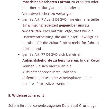
maschinenlesebaren Format
zu erhalten oder
die Übermittlung an einen anderen
Verantwortlichen zu verlangen;
gemäß Art. 7 Abs. 3 DSGVO Ihre einmal erteilte
Einwilligung jederzeit gegenüber uns zu
widerrufen.
Dies hat zur Folge, dass wir die
Datenverarbeitung, die auf dieser Einwilligung
beruhte, für die Zukunft nicht mehr fortführen
dürfen und
gemäß Art. 77 DSGVO sich bei einer
Aufsichtsbehörde zu beschweren
. In der Regel
können Sie sich hierfür an die
Aufsichtsbehörde Ihres üblichen
Aufenthaltsortes oder Arbeitsplatzes oder
unseres Praxissitzes wenden.
5. Widerspruchsrecht
Sofern Ihre personenbezogenen Daten auf Grundlage