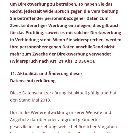
um Direktwerbung zu betreiben, so haben Sie das
Recht, jederzeit Widerspruch gegen die Verarbeitung
Sie betreffender personenbezogener Daten zum
Zwecke derartiger Werbung einzulegen; dies gilt auch
für das Profiling, soweit es mit solcher Direktwerbung
in Verbindung steht. Wenn Sie widersprechen, werden
Ihre personenbezogenen Daten anschließend nicht
mehr zum Zwecke der Direktwerbung verwendet
(Widerspruch nach Art. 21 Abs. 2 DSGVO).
11. Aktualität und Änderung dieser
Datenschutzerklärung
Diese Datenschutzerklärung ist aktuell gültig und hat
den Stand Mai 2018.
Durch die Weiterentwicklung unserer Website und
Angebote darüber oder aufgrund geänderter
gesetzlicher beziehungsweise behördlicher Vorgaben