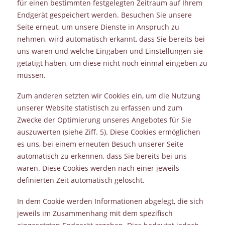
für einen bestimmten festgelegten Zeitraum auf Ihrem
Endgerät gespeichert werden. Besuchen Sie unsere
Seite erneut, um unsere Dienste in Anspruch zu
nehmen, wird automatisch erkannt, dass Sie bereits bei
uns waren und welche Eingaben und Einstellungen sie
getätigt haben, um diese nicht noch einmal eingeben zu
müssen.
Zum anderen setzten wir Cookies ein, um die Nutzung
unserer Website statistisch zu erfassen und zum
Zwecke der Optimierung unseres Angebotes für Sie
auszuwerten (siehe Ziff. 5). Diese Cookies ermöglichen
es uns, bei einem erneuten Besuch unserer Seite
automatisch zu erkennen, dass Sie bereits bei uns
waren. Diese Cookies werden nach einer jeweils
definierten Zeit automatisch gelöscht.
In dem Cookie werden Informationen abgelegt, die sich
jeweils im Zusammenhang mit dem spezifisch