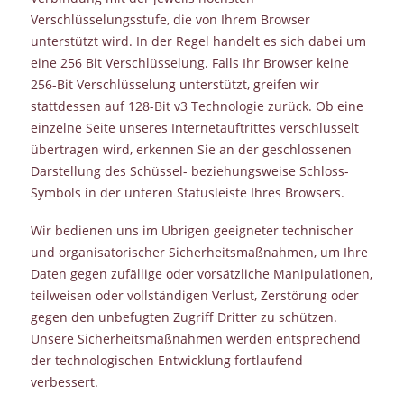
Verschlüsselungsstufe, die von Ihrem Browser
unterstützt wird. In der Regel handelt es sich dabei um
eine 256 Bit Verschlüsselung. Falls Ihr Browser keine
256-Bit Verschlüsselung unterstützt, greifen wir
stattdessen auf 128-Bit v3 Technologie zurück. Ob eine
einzelne Seite unseres Internetauftrittes verschlüsselt
übertragen wird, erkennen Sie an der geschlossenen
Darstellung des Schüssel- beziehungsweise Schloss-
Symbols in der unteren Statusleiste Ihres Browsers.
Wir bedienen uns im Übrigen geeigneter technischer
und organisatorischer Sicherheitsmaßnahmen, um Ihre
Daten gegen zufällige oder vorsätzliche Manipulationen,
teilweisen oder vollständigen Verlust, Zerstörung oder
gegen den unbefugten Zugriff Dritter zu schützen.
Unsere Sicherheitsmaßnahmen werden entsprechend
der technologischen Entwicklung fortlaufend
verbessert.